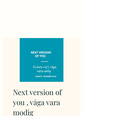
Next version of
you , våga vara
modig