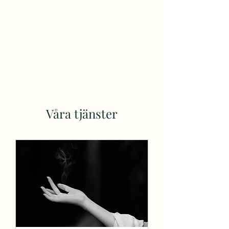
Våra tjänster